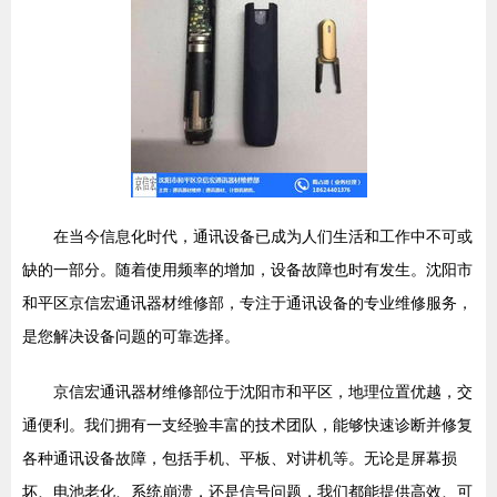
在当今信息化时代，通讯设备已成为人们生活和工作中不可或
缺的一部分。随着使用频率的增加，设备故障也时有发生。沈阳市
和平区京信宏通讯器材维修部，专注于通讯设备的专业维修服务，
是您解决设备问题的可靠选择。
京信宏通讯器材维修部位于沈阳市和平区，地理位置优越，交
通便利。我们拥有一支经验丰富的技术团队，能够快速诊断并修复
各种通讯设备故障，包括手机、平板、对讲机等。无论是屏幕损
坏、电池老化、系统崩溃，还是信号问题，我们都能提供高效、可