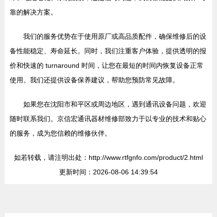
靠的解决方案。
我们的服务优势在于使用原厂或高品质配件，确保维修后的设
备性能稳定、寿命延长。同时，我们注重客户体验，提供透明的报
价和快速的 turnaround 时间，让您在最短的时间内恢复设备正常
使用。我们还提供设备保养建议，帮助您预防常见故障。
如果您在沈阳市和平区或周边地区，遇到通讯设备问题，欢迎
随时联系我们。京信宏通讯器材维修部致力于以专业的技术和贴心
的服务，成为您信赖的维修伙伴。
如若转载，请注明出处：http://www.rtfgnfo.com/product/2.html
更新时间：2026-08-06 14:39:54